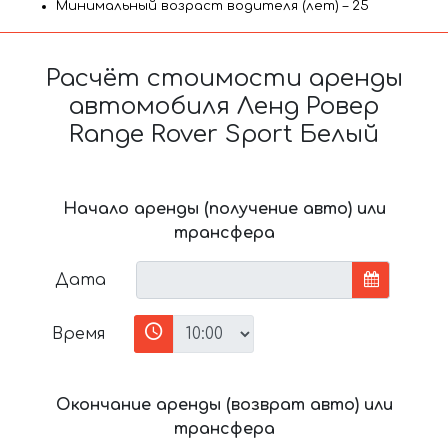
Минимальный возраст водителя (лет) – 25
Расчёт стоимости аренды
автомобиля Ленд Ровер
Range Rover Sport Белый
Начало аренды (получение авто) или
трансфера
Дата
Время
Окончание аренды (возврат авто) или
трансфера