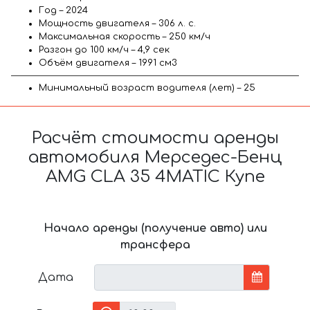
Год – 2024
Мощность двигателя – 306 л. с.
Максимальная скорость – 250 км/ч
Разгон до 100 км/ч – 4,9 сек
Объём двигателя – 1991 см3
Минимальный возраст водителя (лет) – 25
Расчёт стоимости аренды
автомобиля Мерседес-Бенц
AMG CLA 35 4MATIC Купе
Начало аренды (получение авто) или
трансфера
Дата