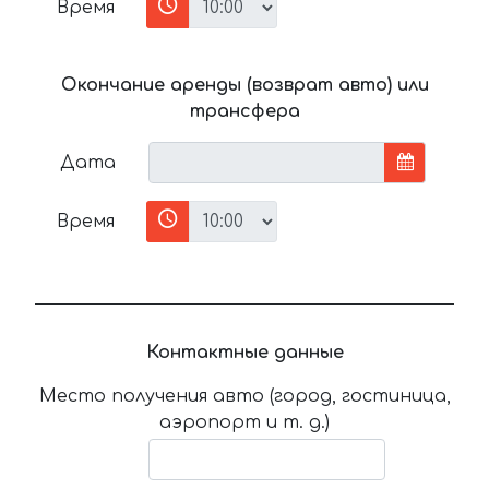
Время
Окончание аренды (возврат авто) или
трансфера
Дата
Время
Контактные данные
Место получения авто (город, гостиница,
аэропорт и т. д.)