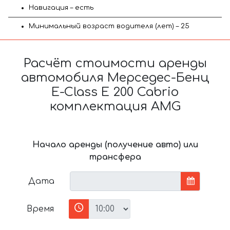
Навигация – есть
Минимальный возраст водителя (лет) – 25
Расчёт стоимости аренды
автомобиля Мерседес-Бенц
E-Class E 200 Cabrio
комплектация AMG
Начало аренды (получение авто) или
трансфера
Дата
Время