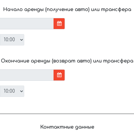
Начало аренды (получение авто) или трансфера
Окончание аренды (возврат авто) или трансфера
Контактные данные