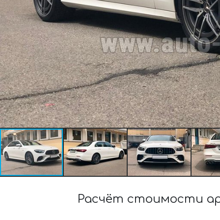
Расчёт стоимости ар