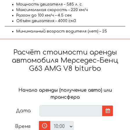
Мощность двигателя – 585 л. с.
Максимальная скорость – 220 км/ч
Разгон до 100 км/ч – 4.5 сек
Объём двигателя – 4000 см3
Минимальный возраст водителя (лет) – 25
Расчёт стоимости аренды
автомобиля Мерседес-Бенц
G63 AMG V8 biturbo
Начало аренды (получение авто) или
трансфера
Дата
Время