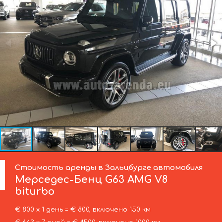
Стоимость аренды в Зальцбурге автомобиля
Мерседес-Бенц
G63 AMG V8
biturbo
€ 800 х 1 день = € 800, включено 150 км