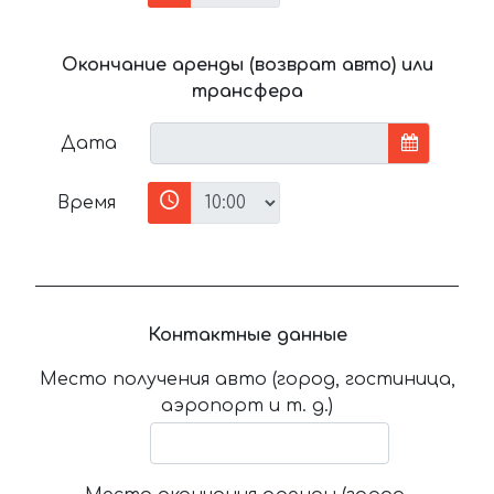
Окончание аренды (возврат авто) или
трансфера
Дата
Время
Контактные данные
Место получения авто (город, гостиница,
аэропорт и т. д.)