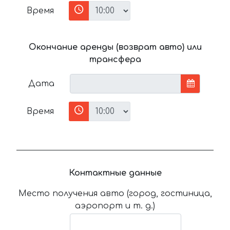
Время
Окончание аренды (возврат авто) или
трансфера
Дата
Время
Контактные данные
Место получения авто (город, гостиница,
аэропорт и т. д.)