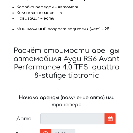
Коробка передач – Автомат
Количество мест – 5
Навигация – есть
Минимальный возраст водителя (лет) – 25
Расчёт стоимости аренды
автомобиля Ауди RS6 Avant
Performance 4.0 TFSI quattro
8-stufige tiptronic
Начало аренды (получение авто) или
трансфера
Дата