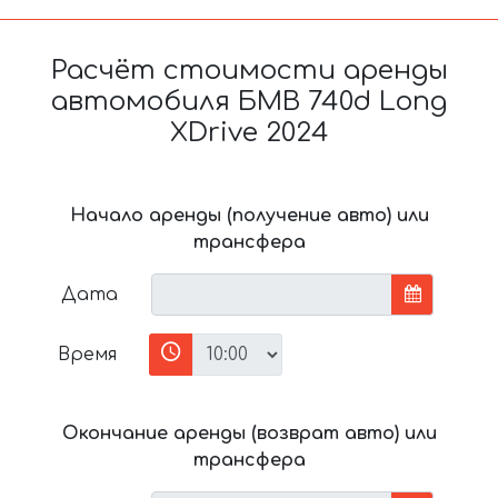
Расчёт стоимости аренды
автомобиля БМВ 740d Long
XDrive 2024
Начало аренды (получение авто) или
трансфера
Дата
Время
Окончание аренды (возврат авто) или
трансфера