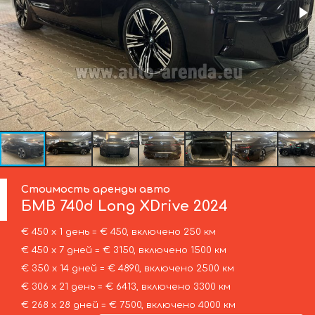
Стоимость аренды авто
БМВ
740d Long XDrive 2024
€ 450 х 1 день = € 450, включено 250 км
€ 450 х 7 дней = € 3150, включено 1500 км
€ 350 х 14 дней = € 4890, включено 2500 км
€ 306 х 21 день = € 6413, включено 3300 км
€ 268 х 28 дней = € 7500, включено 4000 км