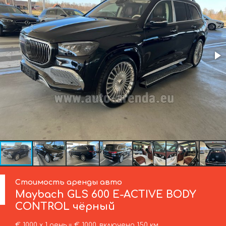
Стоимость аренды авто
Maybach
GLS 600 E-ACTIVE BODY
CONTROL чёрный
€ 1000 х 1 день = € 1000, включено 150 км