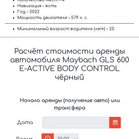
Навигация – есть
Год – 2022
Мощность двигателя – 579 л. с.
Минимальный возраст водителя (лет) – 25
Расчёт стоимости аренды
автомобиля Maybach GLS 600
E-ACTIVE BODY CONTROL
чёрный
Начало аренды (получение авто) или
трансфера
Дата