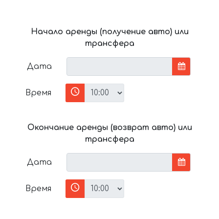
Начало аренды (получение авто) или
трансфера
Дата
Время
Окончание аренды (возврат авто) или
трансфера
Дата
Время