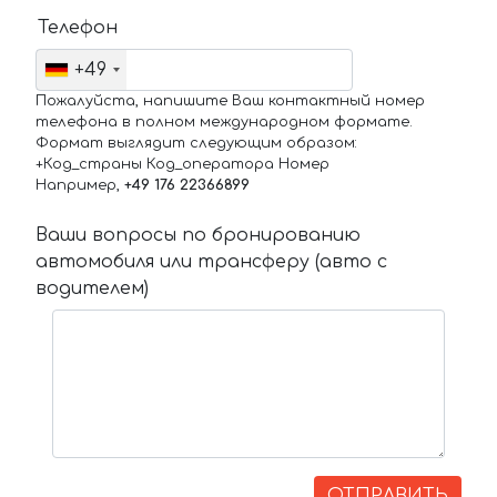
Телефон
+49
Пожалуйста, напишите Ваш контактный номер
телефона в полном международном формате.
Формат выглядит следующим образом:
+Код_страны Код_оператора Номер
Например,
+49 176 22366899
Ваши вопросы по бронированию
автомобиля или трансферу (авто с
водителем)
ОТПРАВИТЬ