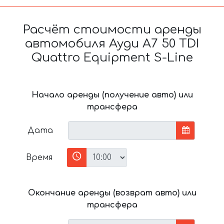
Расчёт стоимости аренды
автомобиля Ауди A7 50 TDI
Quattro Equipment S-Line
Начало аренды (получение авто) или
трансфера
Дата
Время
Окончание аренды (возврат авто) или
трансфера