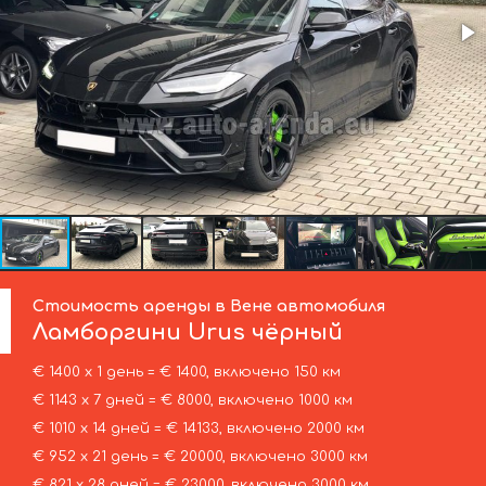
Стоимость аренды в Вене автомобиля
Ламборгини
Urus чёрный
€ 1400 х 1 день = € 1400, включено 150 км
€ 1143 х 7 дней = € 8000, включено 1000 км
€ 1010 х 14 дней = € 14133, включено 2000 км
€ 952 х 21 день = € 20000, включено 3000 км
€ 821 х 28 дней = € 23000, включено 3000 км