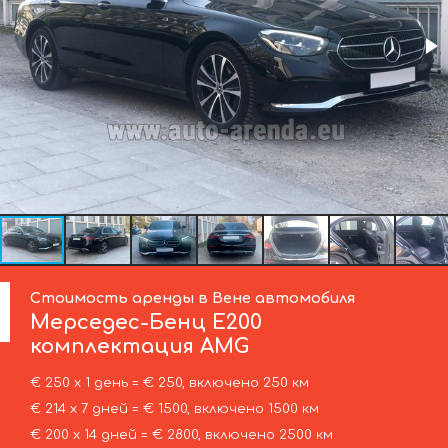
Стоимость аренды в Вене автомобиля
Мерседес-Бенц
Е200
комплектация AMG
€ 250 х 1 день = € 250, включено 250 км
€ 214 х 7 дней = € 1500, включено 1500 км
€ 200 х 14 дней = € 2800, включено 2500 км