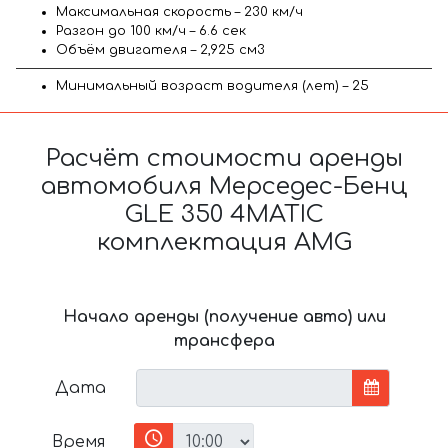
Максимальная скорость – 230 км/ч
Разгон до 100 км/ч – 6.6 сек
Объём двигателя – 2,925 см3
Минимальный возраст водителя (лет) – 25
Расчёт стоимости аренды
автомобиля Мерседес-Бенц
GLE 350 4MATIC
комплектация AMG
Начало аренды (получение авто) или
трансфера
Дата
Время