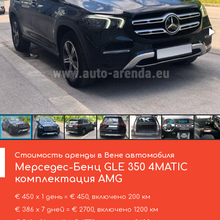
Стоимость аренды в Вене автомобиля
Мерседес-Бенц
GLE 350 4MATIC
комплектация AMG
€ 450 х 1 день = € 450, включено 200 км
€ 386 х 7 дней = € 2700, включено 1200 км