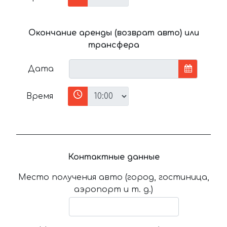
Окончание аренды (возврат авто) или
трансфера
Дата
Время
Контактные данные
Место получения авто (город, гостиница,
аэропорт и т. д.)