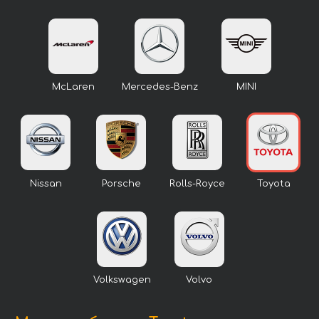
McLaren
Mercedes-Benz
MINI
Nissan
Porsche
Rolls-Royce
Toyota
Volkswagen
Volvo