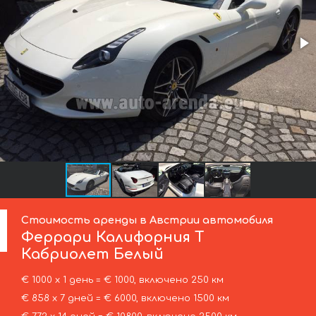
Стоимость аренды в Австрии автомобиля
Феррари
Калифорния Т
Кабриолет Белый
€ 1000 х 1 день = € 1000, включено 250 км
€ 858 х 7 дней = € 6000, включено 1500 км