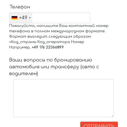
Телефон
+49
Пожалуйста, напишите Ваш контактный номер
телефона в полном международном формате.
Формат выглядит следующим образом:
+Код_страны Код_оператора Номер
Например,
+49 176 22366899
Ваши вопросы по бронированию
автомобиля или трансферу (авто с
водителем)
ОТПРАВИТЬ