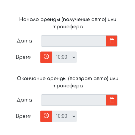
Начало аренды (получение авто) или
трансфера
Дата
Время
Окончание аренды (возврат авто) или
трансфера
Дата
Время