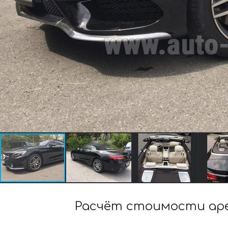
Расчёт стоимости аре