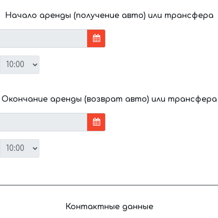
Начало аренды (получение авто) или трансфера
Окончание аренды (возврат авто) или трансфера
Контактные данные