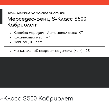
Технические характеристики
Мерседес-Бенц S-Класс S500
Кабриолет
Коробка передач – Автоматическая КП
Количество мест – 4
Навигация – есть
Минимальный возраст водителя (лет) – 25
-Класс S500 Кабриолет