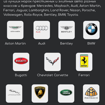
из лучших марок престижных и элитных авто разных
классов и брендов: Mercedes, Maybach, Audi, Aston Martin,
Ferrari, Jaguar, Lamborghini, Land Rover, Nissan, Porsche,
Volkswagen, Rolls-Royce, Bentley, BMW, Toyota.
Aston Martin
Audi
Bentley
BMW
Bugatti
Chevrolet Corvette
Ferrari