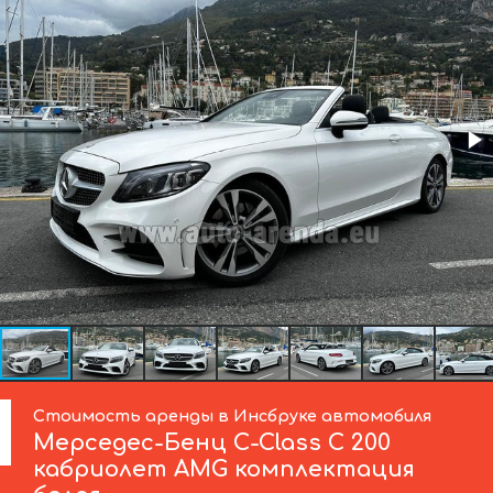
Стоимость аренды в Инсбруке автомобиля
Мерседес-Бенц
C-Class C 200
кабриолет AMG комплектация