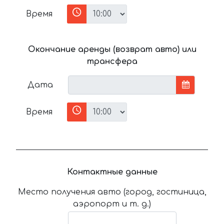
Время
Окончание аренды (возврат авто) или
трансфера
Дата
Время
Контактные данные
Место получения авто (город, гостиница,
аэропорт и т. д.)