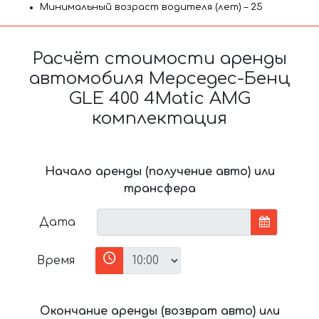
Минимальный возраст водителя (лет) – 25
Расчёт стоимости аренды
автомобиля Мерседес-Бенц
GLE 400 4Matic AMG
комплектация
Начало аренды (получение авто) или
трансфера
Дата
Время
Окончание аренды (возврат авто) или