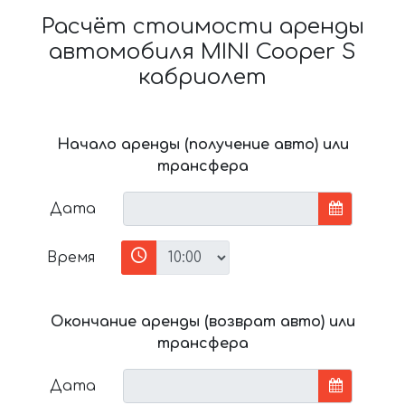
Расчёт стоимости аренды
автомобиля MINI Cooper S
кабриолет
Начало аренды (получение авто) или
трансфера
Дата
Время
Окончание аренды (возврат авто) или
трансфера
Дата