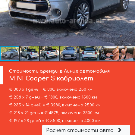
Стоимость аренды в Линце автомобиля
MINI
Cooper S кабриолет
€ 300 х 1 день = € 300, включено 250 км
€ 258 х 7 дней = € 1800, включено 1500 км
€ 235 х 14 дней = € 3280, включено 2500 км
€ 218 х 21 день = € 4575, включено 3300 км
€ 197 х 28 дней = € 5500, включено 4000 км
Расчёт стоимости авто